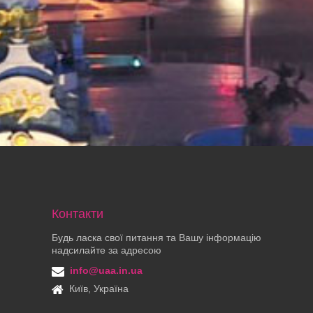
Контакти
Будь ласка свої питання та Вашу інформацію
надсилайте за адресою
info@uaa.in.ua
Київ, Україна