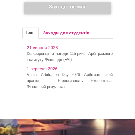
Заходів не має
Інші
Заходи для студентів
21 серпня 2026
Конференція з нагоди 115-річчя Арбітражного
інституту Фінляндії (FAI)
1 вересня 2026
Vilnius Arbitration Day 2026: Арбітраж, який
працює — Ефективність. Експертиза.
Фінальний результат