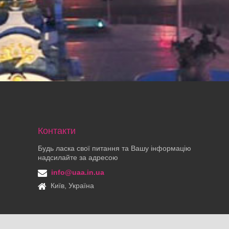
Контакти
Будь ласка свої питання та Вашу інформацію
надсилайте за адресою
info@uaa.in.ua
Київ, Україна