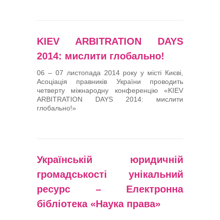
KIЕV ARBITRATION DAYS
2014: мислити глобально!
06 – 07 листопада 2014 року у місті Києві,
Асоціація правників України проводить
четверту міжнародну конференцію «KIЕV
ARBITRATION DAYS 2014: мислити
глобально!»
Українській юридичній
громадськості унікальний
ресурс – Електронна
бібліотека «Наука права»