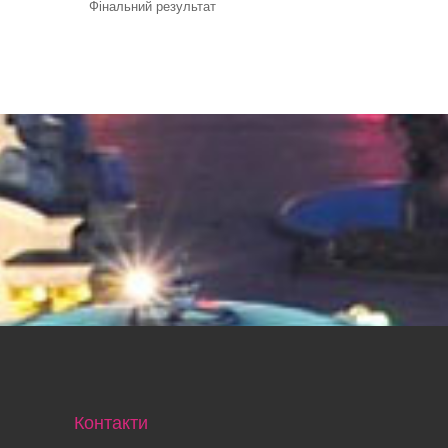
Фінальний результат
Контакти