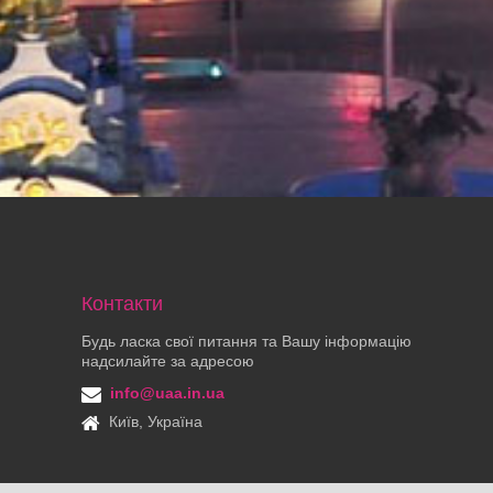
Контакти
Будь ласка свої питання та Вашу інформацію
надсилайте за адресою
info@uaa.in.ua
Київ, Україна