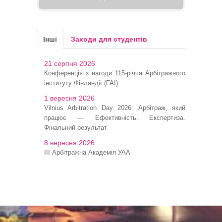
Інші
Заходи для студентів
21 серпня 2026
Конференція з нагоди 115-річчя Арбітражного
інституту Фінляндії (FAI)
1 вересня 2026
Vilnius Arbitration Day 2026: Арбітраж, який
працює — Ефективність. Експертиза.
Фінальний результат
8 вересня 2026
ІІІ Арбітражна Академія УАА