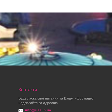
Контакти
Будь ласка свої питання та Вашу інформацію
надсилайте за адресою
info@uaa.in.ua