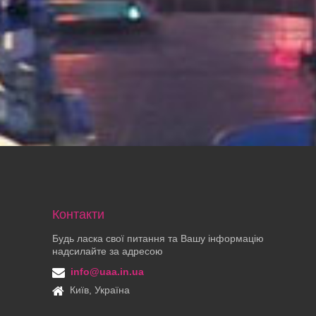
Контакти
Будь ласка свої питання та Вашу інформацію
надсилайте за адресою
info@uaa.in.ua
Київ, Україна